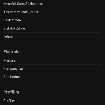
Mesafeli Satış Sözleşmesi
Teslimat ve İade Şartları
Hakkımızda
Gizlilik Politikası
İletişim
Ekstralar
Markalar
Kampanyalar
Site Haritası
Profilim
Profilim