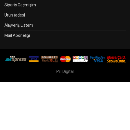
Sipariş Geçmişim
Ürün İadesi
Alışveriş Listem
Mail Aboneliği
Pill Digital