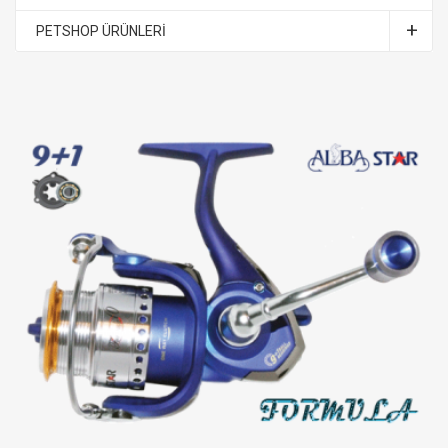
PETSHOP ÜRÜNLERİ