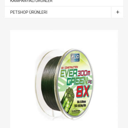
KAMPANYALI ÜRÜNLER
PETSHOP ÜRÜNLERİ