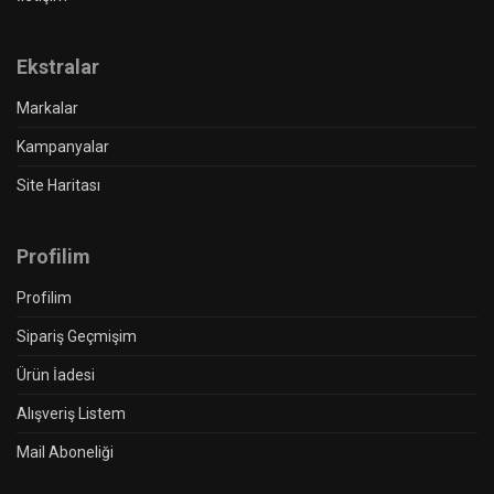
Ekstralar
Markalar
Kampanyalar
Site Haritası
Profilim
Profilim
Sipariş Geçmişim
Ürün İadesi
Alışveriş Listem
Mail Aboneliği