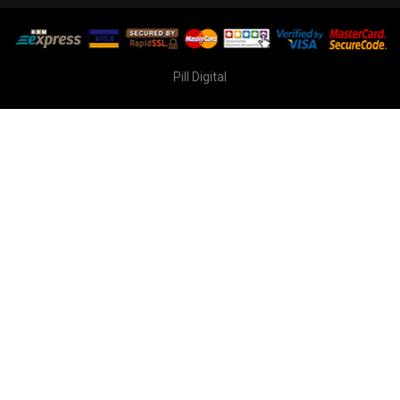
Pill Digital