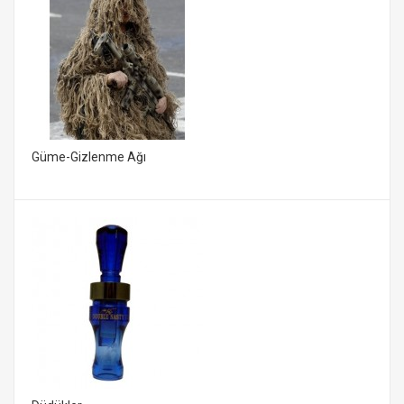
Güme-Gizlenme Ağı