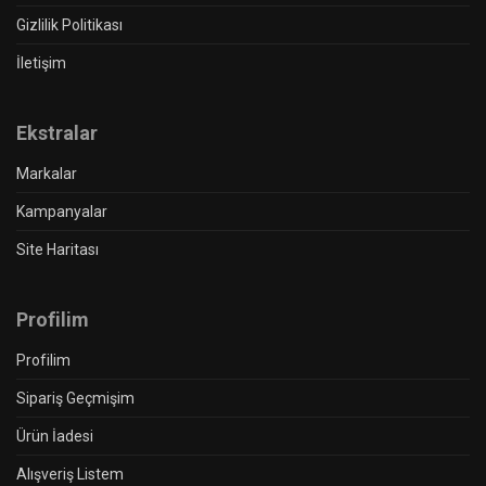
Gizlilik Politikası
İletişim
Ekstralar
Markalar
Kampanyalar
Site Haritası
Profilim
Profilim
Sipariş Geçmişim
Ürün İadesi
Alışveriş Listem