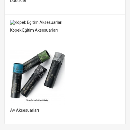
Düdükler
Köpek Eğitim Aksesuarları
Av Aksesuarları