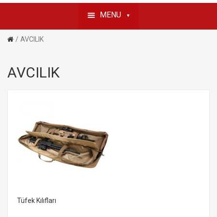
MENU
AVCILIK
AVCILIK
Tüfek Kılıfları