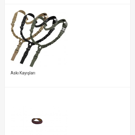
Askı Kayışları