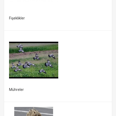
Fişeklikler
Mühreler