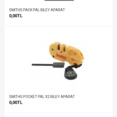
SMITHS PACK PAL BILEY APARAT
0,00TL
SMITHS POCKET PAL X2 BILEY APARAT
0,00TL