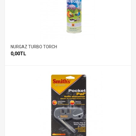
NURGAZ TURBO TORCH
0,00TL