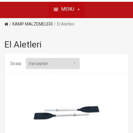
MENU
KAMP MALZEMELERİ
El Aletleri
El Aletleri
Sırala: