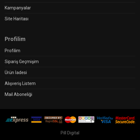
Kampanyalar
Site Haritası
Profilim
Profilim
Sipariş Geçmişim
Ürün İadesi
Alışveriş Listem
Mail Aboneliği
Pill Digital